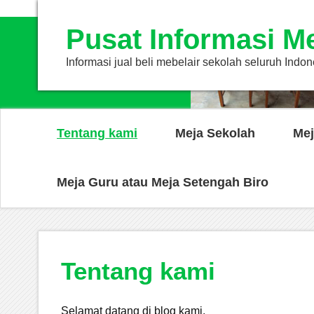
Pusat Informasi M
Informasi jual beli mebelair sekolah seluruh Indon
Tentang kami
Meja Sekolah
Mej
Meja Guru atau Meja Setengah Biro
Tentang kami
Selamat datang di blog kami.