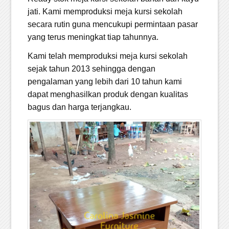
jati. Kami memproduksi meja kursi sekolah
secara rutin guna mencukupi permintaan pasar
yang terus meningkat tiap tahunnya.
Kami telah memproduksi meja kursi sekolah
sejak tahun 2013 sehingga dengan
pengalaman yang lebih dari 10 tahun kami
dapat menghasilkan produk dengan kualitas
bagus dan harga terjangkau.