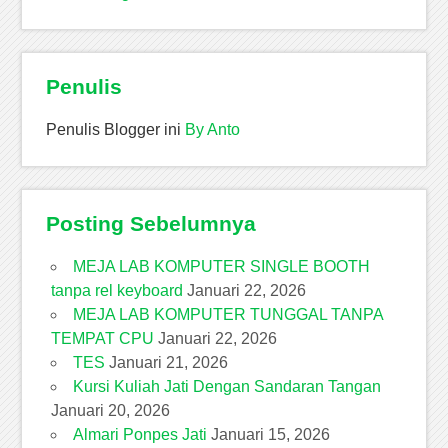
Penulis
Penulis Blogger ini
By Anto
Posting Sebelumnya
MEJA LAB KOMPUTER SINGLE BOOTH
tanpa rel keyboard
Januari 22, 2026
MEJA LAB KOMPUTER TUNGGAL TANPA
TEMPAT CPU
Januari 22, 2026
TES
Januari 21, 2026
Kursi Kuliah Jati Dengan Sandaran Tangan
Januari 20, 2026
Almari Ponpes Jati
Januari 15, 2026