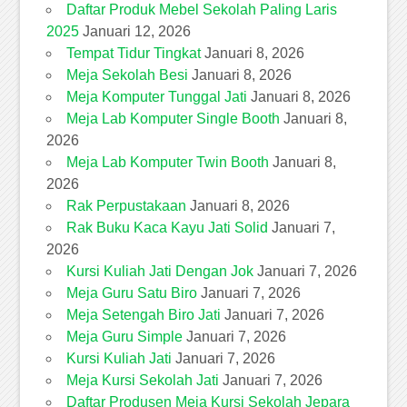
Daftar Produk Mebel Sekolah Paling Laris
2025
Januari 12, 2026
Tempat Tidur Tingkat
Januari 8, 2026
Meja Sekolah Besi
Januari 8, 2026
Meja Komputer Tunggal Jati
Januari 8, 2026
Meja Lab Komputer Single Booth
Januari 8,
2026
Meja Lab Komputer Twin Booth
Januari 8,
2026
Rak Perpustakaan
Januari 8, 2026
Rak Buku Kaca Kayu Jati Solid
Januari 7,
2026
Kursi Kuliah Jati Dengan Jok
Januari 7, 2026
Meja Guru Satu Biro
Januari 7, 2026
Meja Setengah Biro Jati
Januari 7, 2026
Meja Guru Simple
Januari 7, 2026
Kursi Kuliah Jati
Januari 7, 2026
Meja Kursi Sekolah Jati
Januari 7, 2026
Daftar Produsen Meja Kursi Sekolah Jepara