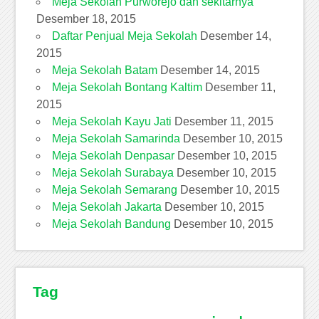
Meja Sekolah Purworejo dan sekitarnya
Desember 18, 2015
Daftar Penjual Meja Sekolah
Desember 14,
2015
Meja Sekolah Batam
Desember 14, 2015
Meja Sekolah Bontang Kaltim
Desember 11,
2015
Meja Sekolah Kayu Jati
Desember 11, 2015
Meja Sekolah Samarinda
Desember 10, 2015
Meja Sekolah Denpasar
Desember 10, 2015
Meja Sekolah Surabaya
Desember 10, 2015
Meja Sekolah Semarang
Desember 10, 2015
Meja Sekolah Jakarta
Desember 10, 2015
Meja Sekolah Bandung
Desember 10, 2015
Tag