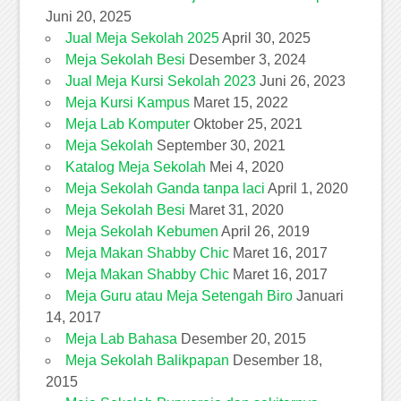
Juni 20, 2025
Jual Meja Sekolah 2025
April 30, 2025
Meja Sekolah Besi
Desember 3, 2024
Jual Meja Kursi Sekolah 2023
Juni 26, 2023
Meja Kursi Kampus
Maret 15, 2022
Meja Lab Komputer
Oktober 25, 2021
Meja Sekolah
September 30, 2021
Katalog Meja Sekolah
Mei 4, 2020
Meja Sekolah Ganda tanpa laci
April 1, 2020
Meja Sekolah Besi
Maret 31, 2020
Meja Sekolah Kebumen
April 26, 2019
Meja Makan Shabby Chic
Maret 16, 2017
Meja Makan Shabby Chic
Maret 16, 2017
Meja Guru atau Meja Setengah Biro
Januari
14, 2017
Meja Lab Bahasa
Desember 20, 2015
Meja Sekolah Balikpapan
Desember 18,
2015