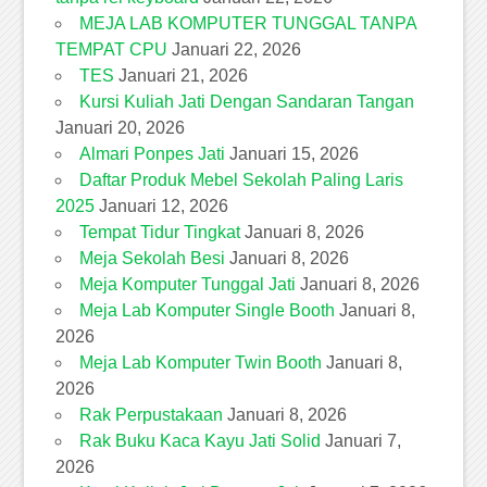
MEJA LAB KOMPUTER TUNGGAL TANPA
TEMPAT CPU
Januari 22, 2026
TES
Januari 21, 2026
Kursi Kuliah Jati Dengan Sandaran Tangan
Januari 20, 2026
Almari Ponpes Jati
Januari 15, 2026
Daftar Produk Mebel Sekolah Paling Laris
2025
Januari 12, 2026
Tempat Tidur Tingkat
Januari 8, 2026
Meja Sekolah Besi
Januari 8, 2026
Meja Komputer Tunggal Jati
Januari 8, 2026
Meja Lab Komputer Single Booth
Januari 8,
2026
Meja Lab Komputer Twin Booth
Januari 8,
2026
Rak Perpustakaan
Januari 8, 2026
Rak Buku Kaca Kayu Jati Solid
Januari 7,
2026