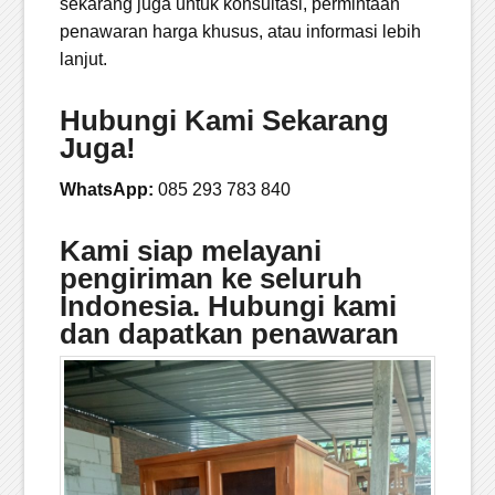
sekarang juga untuk konsultasi, permintaan
penawaran harga khusus, atau informasi lebih
lanjut.
Hubungi Kami Sekarang
Juga!
WhatsApp:
085 293 783 840
Kami siap melayani
pengiriman ke seluruh
Indonesia. Hubungi kami
dan dapatkan penawaran