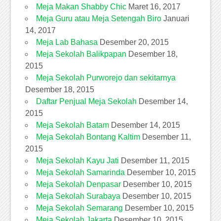
Meja Makan Shabby Chic
Maret 16, 2017
Meja Guru atau Meja Setengah Biro
Januari
14, 2017
Meja Lab Bahasa
Desember 20, 2015
Meja Sekolah Balikpapan
Desember 18,
2015
Meja Sekolah Purworejo dan sekitarnya
Desember 18, 2015
Daftar Penjual Meja Sekolah
Desember 14,
2015
Meja Sekolah Batam
Desember 14, 2015
Meja Sekolah Bontang Kaltim
Desember 11,
2015
Meja Sekolah Kayu Jati
Desember 11, 2015
Meja Sekolah Samarinda
Desember 10, 2015
Meja Sekolah Denpasar
Desember 10, 2015
Meja Sekolah Surabaya
Desember 10, 2015
Meja Sekolah Semarang
Desember 10, 2015
Meja Sekolah Jakarta
Desember 10, 2015