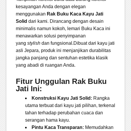
kesayangan Anda dengan elegan
menggunakan
Rak Buku Kaca Kayu Jati
Solid
dari kami. Dirancang dengan desain
minimalis namun kokoh, lemari Buku Kaca ini
menawarkan solusi penyimpanan
yang
stylish
dan fungsional.Dibuat dari kayu jati
asli Jepara, produk ini menjanjikan durabilitas
jangka panjang dan sentuhan estetika klasik
yang abadi di ruangan Anda.
Fitur Unggulan Rak Buku
Jati Ini:
Konstruksi Kayu Jati Solid:
Rangka
utama terbuat dari kayu jati pilihan, terkenal
tahan terhadap perubahan cuaca dan
serangan hama kayu.
Pintu Kaca Transparan:
Memudahkan