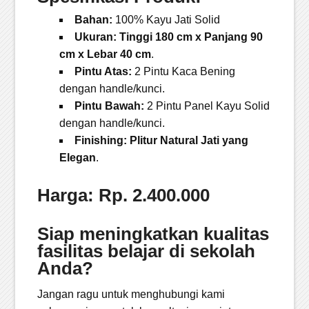
Bahan:
100% Kayu Jati Solid
Ukuran:
Tinggi 180 cm x Panjang 90
cm x Lebar 40 cm
.
Pintu Atas:
2 Pintu Kaca Bening
dengan handle/kunci.
Pintu Bawah:
2 Pintu Panel Kayu Solid
dengan handle/kunci.
Finishing:
Plitur Natural Jati yang
Elegan
.
Harga: Rp. 2.400.000
Siap meningkatkan kualitas
fasilitas belajar di sekolah
Anda?
Jangan ragu untuk menghubungi kami