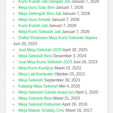
Kursi Kuliah Jati Dengan Jok
Januari 7, 2026
Meja Guru Satu Biro
Januari 7, 2026
Meja Setengah Biro Jati
Januari 7, 2026
Meja Guru Simple
Januari 7, 2026
Kursi Kuliah Jati
Januari 7, 2026
Meja Kursi Sekolah Jati
Januari 7, 2026
Daftar Produsen Meja Kursi Sekolah Jepara
Juni 20, 2025
Jual Meja Sekolah 2025
April 30, 2025
Meja Sekolah Besi
Desember 3, 2024
Jual Meja Kursi Sekolah 2023
Juni 26, 2023
Meja Kursi Kampus
Maret 15, 2022
Meja Lab Komputer
Oktober 25, 2021
Meja Sekolah
September 30, 2021
Katalog Meja Sekolah
Mei 4, 2020
Meja Sekolah Ganda tanpa laci
April 1, 2020
Meja Sekolah Besi
Maret 31, 2020
Meja Sekolah Kebumen
April 26, 2019
Meja Makan Shabby Chic
Maret 16, 2017