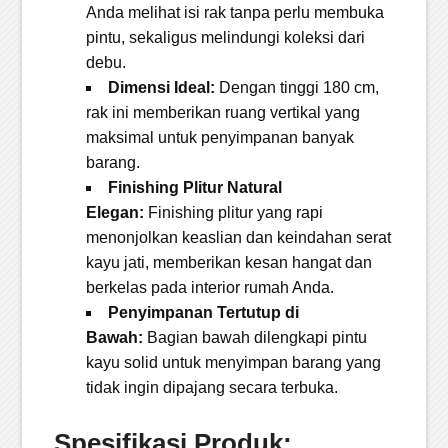
Anda melihat isi rak tanpa perlu membuka
pintu, sekaligus melindungi koleksi dari
debu.
Dimensi Ideal:
Dengan tinggi 180 cm,
rak ini memberikan ruang vertikal yang
maksimal untuk penyimpanan banyak
barang.
Finishing Plitur Natural
Elegan:
Finishing plitur yang rapi
menonjolkan keaslian dan keindahan serat
kayu jati, memberikan kesan hangat dan
berkelas pada interior rumah Anda.
Penyimpanan Tertutup di
Bawah:
Bagian bawah dilengkapi pintu
kayu solid untuk menyimpan barang yang
tidak ingin dipajang secara terbuka.
Spesifikasi Produk: