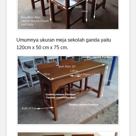
Umumnya ukuran meja sekolah ganda yaitu
120cm x 50 cm x 75 cm.