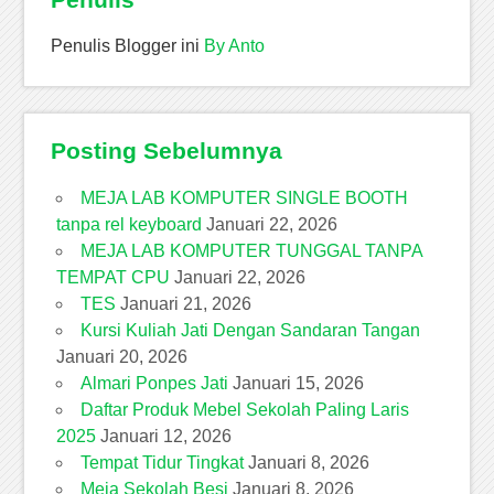
Penulis Blogger ini
By Anto
Posting Sebelumnya
MEJA LAB KOMPUTER SINGLE BOOTH
tanpa rel keyboard
Januari 22, 2026
MEJA LAB KOMPUTER TUNGGAL TANPA
TEMPAT CPU
Januari 22, 2026
TES
Januari 21, 2026
Kursi Kuliah Jati Dengan Sandaran Tangan
Januari 20, 2026
Almari Ponpes Jati
Januari 15, 2026
Daftar Produk Mebel Sekolah Paling Laris
2025
Januari 12, 2026
Tempat Tidur Tingkat
Januari 8, 2026
Meja Sekolah Besi
Januari 8, 2026