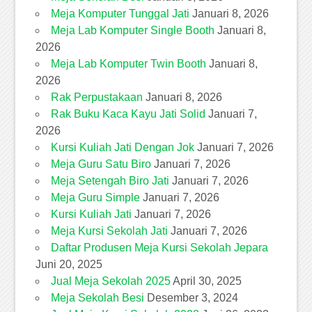
Meja Komputer Tunggal Jati
Januari 8, 2026
Meja Lab Komputer Single Booth
Januari 8,
2026
Meja Lab Komputer Twin Booth
Januari 8,
2026
Rak Perpustakaan
Januari 8, 2026
Rak Buku Kaca Kayu Jati Solid
Januari 7,
2026
Kursi Kuliah Jati Dengan Jok
Januari 7, 2026
Meja Guru Satu Biro
Januari 7, 2026
Meja Setengah Biro Jati
Januari 7, 2026
Meja Guru Simple
Januari 7, 2026
Kursi Kuliah Jati
Januari 7, 2026
Meja Kursi Sekolah Jati
Januari 7, 2026
Daftar Produsen Meja Kursi Sekolah Jepara
Juni 20, 2025
Jual Meja Sekolah 2025
April 30, 2025
Meja Sekolah Besi
Desember 3, 2024