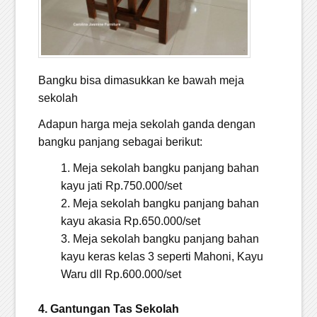
Bangku bisa dimasukkan ke bawah meja
sekolah
Adapun harga meja sekolah ganda dengan
bangku panjang sebagai berikut:
Meja sekolah bangku panjang bahan
kayu jati Rp.750.000/set
Meja sekolah bangku panjang bahan
kayu akasia Rp.650.000/set
Meja sekolah bangku panjang bahan
kayu keras kelas 3 seperti Mahoni, Kayu
Waru dll Rp.600.000/set
4. Gantungan Tas Sekolah