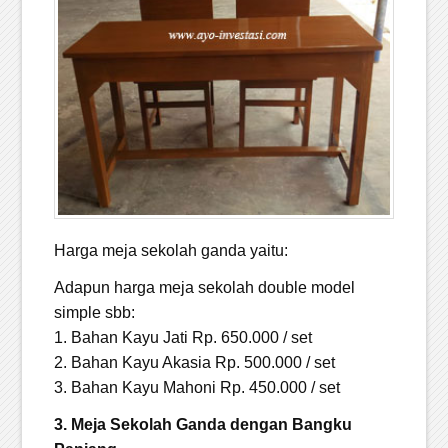
Harga meja sekolah ganda yaitu:
Adapun harga meja sekolah double model
simple sbb:
1. Bahan Kayu Jati Rp. 650.000 / set
2. Bahan Kayu Akasia Rp. 500.000 / set
3. Bahan Kayu Mahoni Rp. 450.000 / set
3. Meja Sekolah Ganda dengan Bangku