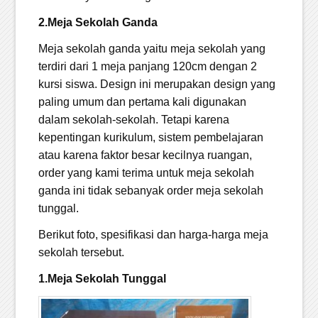
2.Meja Sekolah Ganda
Meja sekolah ganda yaitu meja sekolah yang
terdiri dari 1 meja panjang 120cm dengan 2
kursi siswa. Design ini merupakan design yang
paling umum dan pertama kali digunakan
dalam sekolah-sekolah. Tetapi karena
kepentingan kurikulum, sistem pembelajaran
atau karena faktor besar kecilnya ruangan,
order yang kami terima untuk meja sekolah
ganda ini tidak sebanyak order meja sekolah
tunggal.
Berikut foto, spesifikasi dan harga-harga meja
sekolah tersebut.
1.Meja Sekolah Tunggal