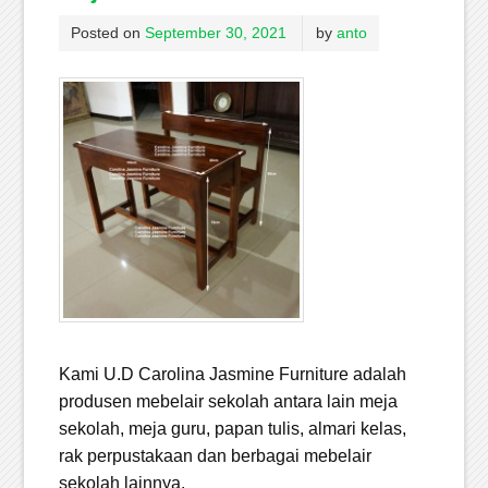
Posted on
September 30, 2021
by
anto
Kami U.D Carolina Jasmine Furniture adalah
produsen mebelair sekolah antara lain meja
sekolah, meja guru, papan tulis, almari kelas,
rak perpustakaan dan berbagai mebelair
sekolah lainnya.