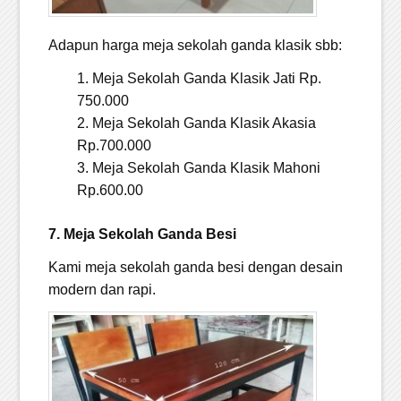
Adapun harga meja sekolah ganda klasik sbb:
Meja Sekolah Ganda Klasik Jati Rp.
750.000
Meja Sekolah Ganda Klasik Akasia
Rp.700.000
Meja Sekolah Ganda Klasik Mahoni
Rp.600.00
7. Meja Sekolah Ganda Besi
Kami meja sekolah ganda besi dengan desain
modern dan rapi.