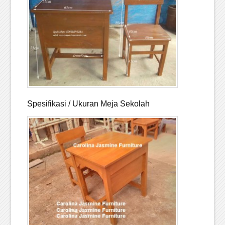
Spesifikasi / Ukuran Meja Sekolah