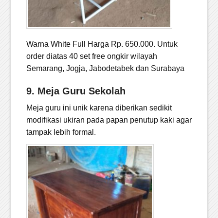
Warna White Full Harga Rp. 650.000. Untuk
order diatas 40 set free ongkir wilayah
Semarang, Jogja, Jabodetabek dan Surabaya
9. Meja Guru Sekolah
Meja guru ini unik karena diberikan sedikit
modifikasi ukiran pada papan penutup kaki agar
tampak lebih formal.