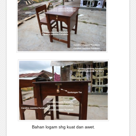
Bahan logam shg kuat dan awet.