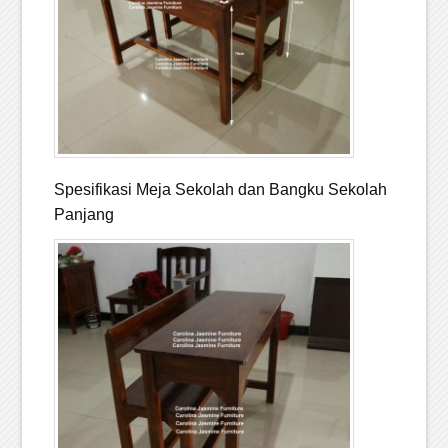
Spesifikasi Meja Sekolah dan Bangku Sekolah
Panjang