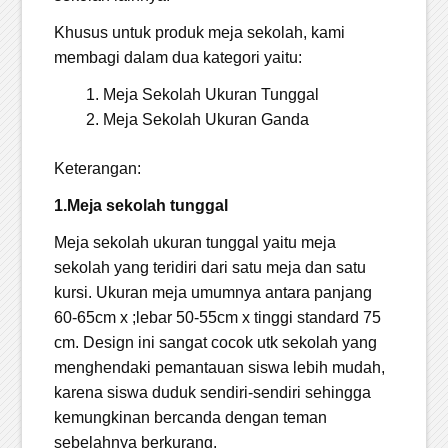
Khusus untuk produk meja sekolah, kami
membagi dalam dua kategori yaitu:
Meja Sekolah Ukuran Tunggal
Meja Sekolah Ukuran Ganda
Keterangan:
1.Meja sekolah tunggal
Meja sekolah ukuran tunggal yaitu meja
sekolah yang teridiri dari satu meja dan satu
kursi. Ukuran meja umumnya antara panjang
60-65cm x ;lebar 50-55cm x tinggi standard 75
cm. Design ini sangat cocok utk sekolah yang
menghendaki pemantauan siswa lebih mudah,
karena siswa duduk sendiri-sendiri sehingga
kemungkinan bercanda dengan teman
sebelahnya berkurang.