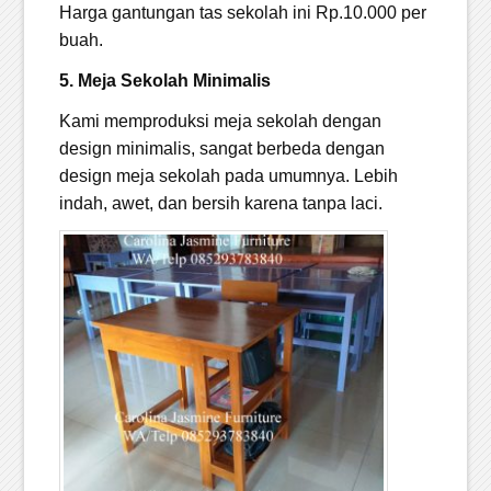
Harga gantungan tas sekolah ini Rp.10.000 per
buah.
5. Meja Sekolah Minimalis
Kami memproduksi meja sekolah dengan
design minimalis, sangat berbeda dengan
design meja sekolah pada umumnya. Lebih
indah, awet, dan bersih karena tanpa laci.