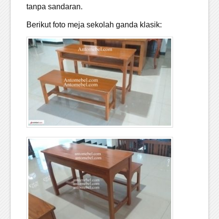
tanpa sandaran.
Berikut foto meja sekolah ganda klasik: