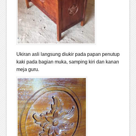
Ukiran asli langsung diukir pada papan penutup
kaki pada bagian muka, samping kiri dan kanan
meja guru.