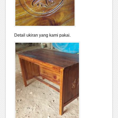
Detail ukiran yang kami pakai.