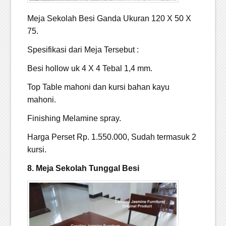
Meja Sekolah Besi Ganda Ukuran 120 X 50 X
75.
Spesifikasi dari Meja Tersebut :
Besi hollow uk 4 X 4 Tebal 1,4 mm.
Top Table mahoni dan kursi bahan kayu
mahoni.
Finishing Melamine spray.
Harga Perset Rp. 1.550.000, Sudah termasuk 2
kursi.
8. Meja Sekolah Tunggal Besi