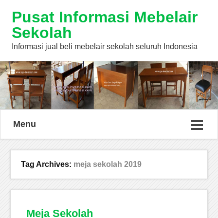
Pusat Informasi Mebelair
Sekolah
Informasi jual beli mebelair sekolah seluruh Indonesia
Menu
Tag Archives:
meja sekolah 2019
Meja Sekolah