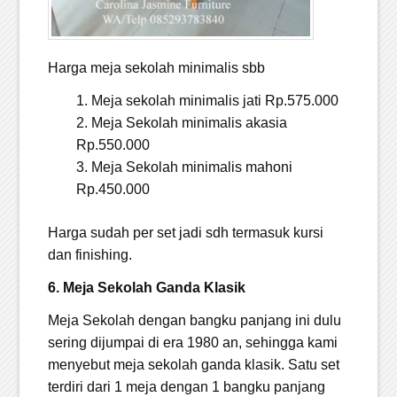
Harga meja sekolah minimalis sbb
Meja sekolah minimalis jati Rp.575.000
Meja Sekolah minimalis akasia
Rp.550.000
Meja Sekolah minimalis mahoni
Rp.450.000
Harga sudah per set jadi sdh termasuk kursi
dan finishing.
6. Meja Sekolah Ganda Klasik
Meja Sekolah dengan bangku panjang ini dulu
sering dijumpai di era 1980 an, sehingga kami
menyebut meja sekolah ganda klasik. Satu set
terdiri dari 1 meja dengan 1 bangku panjang