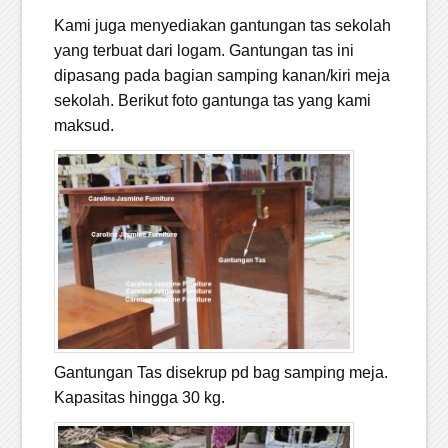
Kami juga menyediakan gantungan tas sekolah
yang terbuat dari logam. Gantungan tas ini
dipasang pada bagian samping kanan/kiri meja
sekolah. Berikut foto gantunga tas yang kami
maksud.
Gantungan Tas disekrup pd bag samping meja.
Kapasitas hingga 30 kg.