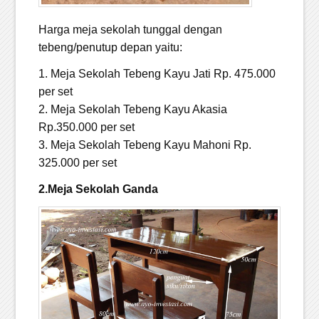
Harga meja sekolah tunggal dengan
tebeng/penutup depan yaitu:
1. Meja Sekolah Tebeng Kayu Jati Rp. 475.000
per set
2. Meja Sekolah Tebeng Kayu Akasia
Rp.350.000 per set
3. Meja Sekolah Tebeng Kayu Mahoni Rp.
325.000 per set
2.Meja Sekolah Ganda