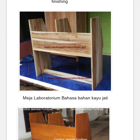
finishing
Meja Laboratorium Bahasa bahan kayu jati