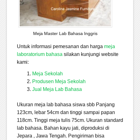
Meja Master Lab Bahasa Inggris
Untuk informasi pemesanan dan harga
meja
laboratorium bahasa
silakan kunjungi website
kami:
Meja Sekolah
Produsen Meja Sekolah
Jual Meja Lab Bahasa
Ukuran meja lab bahasa siswa sbb Panjang
123cm, lebar 54cm dan tinggi sampai papan
118cm. Tinggi meja tulis 75cm. Ukuran standard
lab bahasa. Bahan kayu jati, diproduksi di
Jepara , Jawa Tengah. Pengiriman bisa