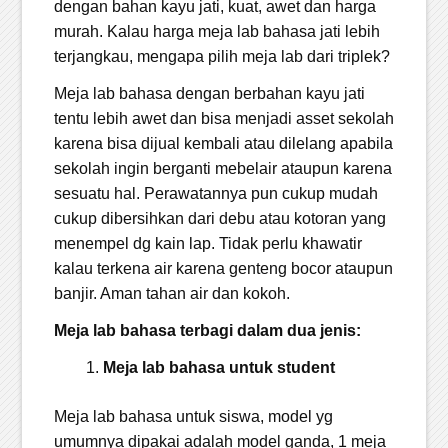
dengan bahan kayu jati, kuat, awet dan harga
murah. Kalau harga meja lab bahasa jati lebih
terjangkau, mengapa pilih meja lab dari triplek?
Meja lab bahasa dengan berbahan kayu jati
tentu lebih awet dan bisa menjadi asset sekolah
karena bisa dijual kembali atau dilelang apabila
sekolah ingin berganti mebelair ataupun karena
sesuatu hal. Perawatannya pun cukup mudah
cukup dibersihkan dari debu atau kotoran yang
menempel dg kain lap. Tidak perlu khawatir
kalau terkena air karena genteng bocor ataupun
banjir. Aman tahan air dan kokoh.
Meja lab bahasa terbagi dalam dua jenis:
Meja lab bahasa untuk student
Meja lab bahasa untuk siswa, model yg
umumnya dipakai adalah model ganda, 1 meja