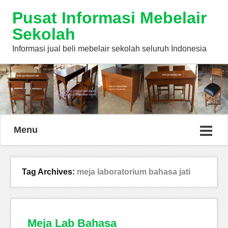
Pusat Informasi Mebelair
Sekolah
Informasi jual beli mebelair sekolah seluruh Indonesia
Menu
Tag Archives:
meja laboratorium bahasa jati
Meja Lab Bahasa