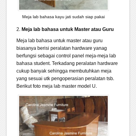
Meja lab bahasa kayu jati sudah siap pakai
2.
Meja lab bahasa untuk Master atau Guru
Meja lab bahasa untuk master atau guru
biasanya berisi peralatan hardware yanag
berfungsi sebagai control panel meja-meja lab
bahasa student. Terkadang peralatan hardware
cukup banyak sehingga membutuhkan meja
yang sesuai utk pengoperasian peralatan tsb.
Berikut foto meja lab master model U.