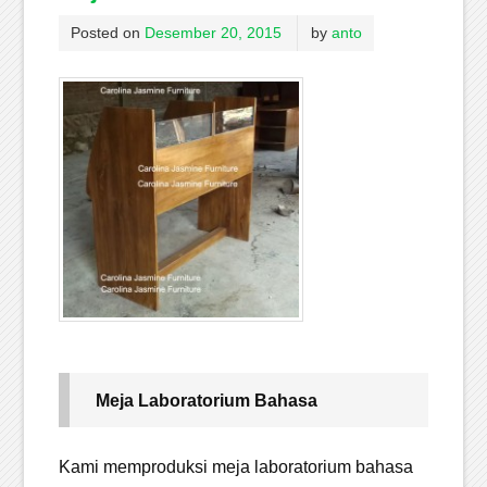
Posted on
Desember 20, 2015
by
anto
Meja Laboratorium Bahasa
Kami memproduksi meja laboratorium bahasa