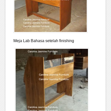
Meja Lab Bahasa setelah finishing