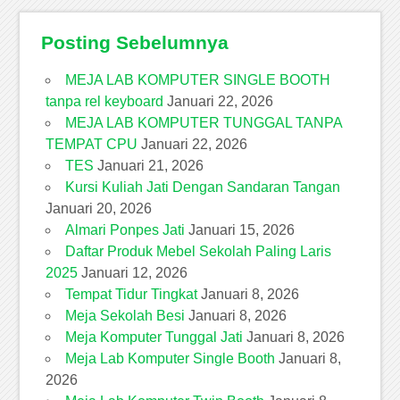
Posting Sebelumnya
MEJA LAB KOMPUTER SINGLE BOOTH
tanpa rel keyboard
Januari 22, 2026
MEJA LAB KOMPUTER TUNGGAL TANPA
TEMPAT CPU
Januari 22, 2026
TES
Januari 21, 2026
Kursi Kuliah Jati Dengan Sandaran Tangan
Januari 20, 2026
Almari Ponpes Jati
Januari 15, 2026
Daftar Produk Mebel Sekolah Paling Laris
2025
Januari 12, 2026
Tempat Tidur Tingkat
Januari 8, 2026
Meja Sekolah Besi
Januari 8, 2026
Meja Komputer Tunggal Jati
Januari 8, 2026
Meja Lab Komputer Single Booth
Januari 8,
2026