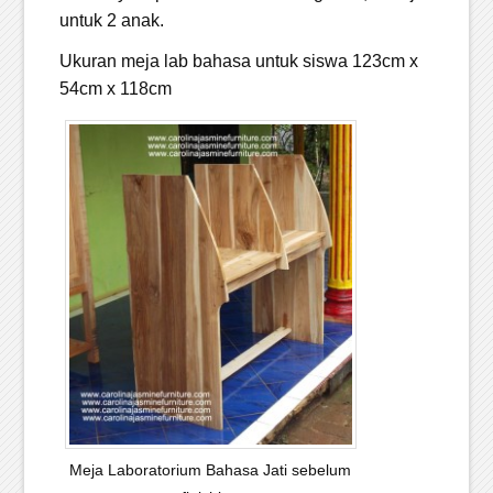
untuk 2 anak.
Ukuran meja lab bahasa untuk siswa 123cm x
54cm x 118cm
Meja Laboratorium Bahasa Jati sebelum