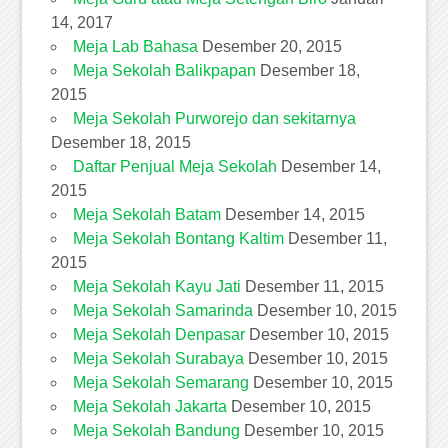
14, 2017
Meja Lab Bahasa
Desember 20, 2015
Meja Sekolah Balikpapan
Desember 18,
2015
Meja Sekolah Purworejo dan sekitarnya
Desember 18, 2015
Daftar Penjual Meja Sekolah
Desember 14,
2015
Meja Sekolah Batam
Desember 14, 2015
Meja Sekolah Bontang Kaltim
Desember 11,
2015
Meja Sekolah Kayu Jati
Desember 11, 2015
Meja Sekolah Samarinda
Desember 10, 2015
Meja Sekolah Denpasar
Desember 10, 2015
Meja Sekolah Surabaya
Desember 10, 2015
Meja Sekolah Semarang
Desember 10, 2015
Meja Sekolah Jakarta
Desember 10, 2015
Meja Sekolah Bandung
Desember 10, 2015