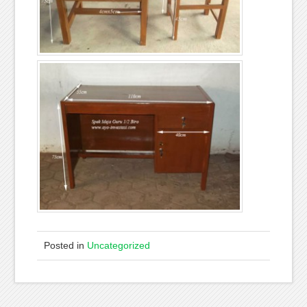
Posted in
Uncategorized