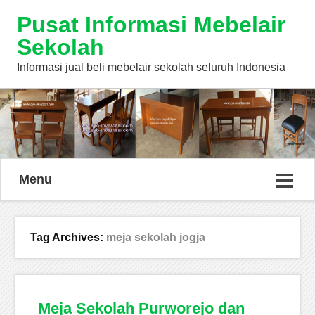
Pusat Informasi Mebelair
Sekolah
Informasi jual beli mebelair sekolah seluruh Indonesia
Menu
Tag Archives:
meja sekolah jogja
Meja Sekolah Purworejo dan