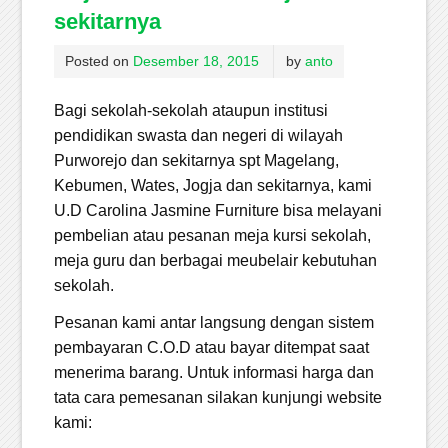
sekitarnya
Posted on
Desember 18, 2015
by
anto
Bagi sekolah-sekolah ataupun institusi
pendidikan swasta dan negeri di wilayah
Purworejo dan sekitarnya spt Magelang,
Kebumen, Wates, Jogja dan sekitarnya, kami
U.D Carolina Jasmine Furniture bisa melayani
pembelian atau pesanan meja kursi sekolah,
meja guru dan berbagai meubelair kebutuhan
sekolah.
Pesanan kami antar langsung dengan sistem
pembayaran C.O.D atau bayar ditempat saat
menerima barang. Untuk informasi harga dan
tata cara pemesanan silakan kunjungi website
kami: