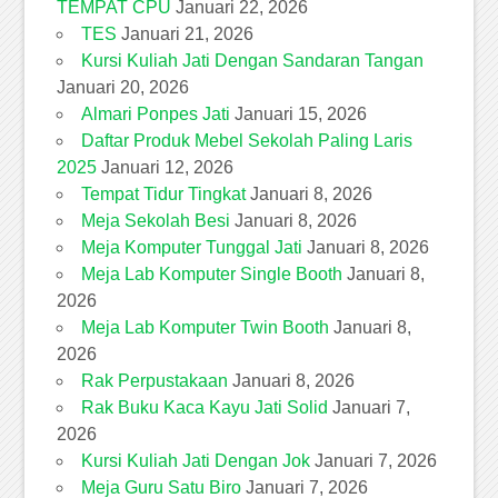
TEMPAT CPU
Januari 22, 2026
TES
Januari 21, 2026
Kursi Kuliah Jati Dengan Sandaran Tangan
Januari 20, 2026
Almari Ponpes Jati
Januari 15, 2026
Daftar Produk Mebel Sekolah Paling Laris
2025
Januari 12, 2026
Tempat Tidur Tingkat
Januari 8, 2026
Meja Sekolah Besi
Januari 8, 2026
Meja Komputer Tunggal Jati
Januari 8, 2026
Meja Lab Komputer Single Booth
Januari 8,
2026
Meja Lab Komputer Twin Booth
Januari 8,
2026
Rak Perpustakaan
Januari 8, 2026
Rak Buku Kaca Kayu Jati Solid
Januari 7,
2026
Kursi Kuliah Jati Dengan Jok
Januari 7, 2026
Meja Guru Satu Biro
Januari 7, 2026