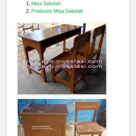
Meja Sekolah
Produsen Meja Sekolah