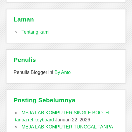
Laman
Tentang kami
Penulis
Penulis Blogger ini
By Anto
Posting Sebelumnya
MEJA LAB KOMPUTER SINGLE BOOTH
tanpa rel keyboard
Januari 22, 2026
MEJA LAB KOMPUTER TUNGGAL TANPA