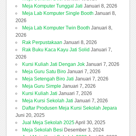
Meja Komputer Tunggal Jati
Januari 8, 2026
Meja Lab Komputer Single Booth
Januari 8,
2026
Meja Lab Komputer Twin Booth
Januari 8,
2026
Rak Perpustakaan
Januari 8, 2026
Rak Buku Kaca Kayu Jati Solid
Januari 7,
2026
Kursi Kuliah Jati Dengan Jok
Januari 7, 2026
Meja Guru Satu Biro
Januari 7, 2026
Meja Setengah Biro Jati
Januari 7, 2026
Meja Guru Simple
Januari 7, 2026
Kursi Kuliah Jati
Januari 7, 2026
Meja Kursi Sekolah Jati
Januari 7, 2026
Daftar Produsen Meja Kursi Sekolah Jepara
Juni 20, 2025
Jual Meja Sekolah 2025
April 30, 2025
Meja Sekolah Besi
Desember 3, 2024