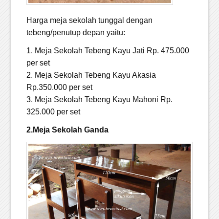
Harga meja sekolah tunggal dengan
tebeng/penutup depan yaitu:
1. Meja Sekolah Tebeng Kayu Jati Rp. 475.000
per set
2. Meja Sekolah Tebeng Kayu Akasia
Rp.350.000 per set
3. Meja Sekolah Tebeng Kayu Mahoni Rp.
325.000 per set
2.Meja Sekolah Ganda