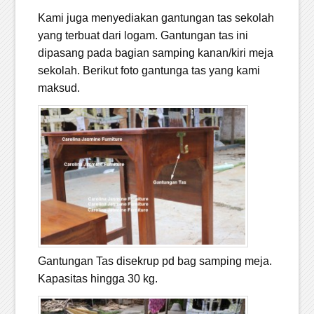
Kami juga menyediakan gantungan tas sekolah
yang terbuat dari logam. Gantungan tas ini
dipasang pada bagian samping kanan/kiri meja
sekolah. Berikut foto gantunga tas yang kami
maksud.
Gantungan Tas disekrup pd bag samping meja.
Kapasitas hingga 30 kg.