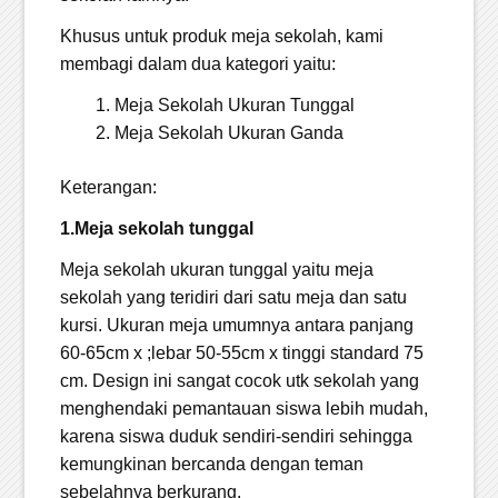
Khusus untuk produk meja sekolah, kami
membagi dalam dua kategori yaitu:
Meja Sekolah Ukuran Tunggal
Meja Sekolah Ukuran Ganda
Keterangan:
1.Meja sekolah tunggal
Meja sekolah ukuran tunggal yaitu meja
sekolah yang teridiri dari satu meja dan satu
kursi. Ukuran meja umumnya antara panjang
60-65cm x ;lebar 50-55cm x tinggi standard 75
cm. Design ini sangat cocok utk sekolah yang
menghendaki pemantauan siswa lebih mudah,
karena siswa duduk sendiri-sendiri sehingga
kemungkinan bercanda dengan teman
sebelahnya berkurang.