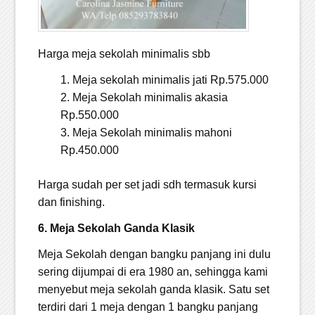
Harga meja sekolah minimalis sbb
Meja sekolah minimalis jati Rp.575.000
Meja Sekolah minimalis akasia
Rp.550.000
Meja Sekolah minimalis mahoni
Rp.450.000
Harga sudah per set jadi sdh termasuk kursi
dan finishing.
6. Meja Sekolah Ganda Klasik
Meja Sekolah dengan bangku panjang ini dulu
sering dijumpai di era 1980 an, sehingga kami
menyebut meja sekolah ganda klasik. Satu set
terdiri dari 1 meja dengan 1 bangku panjang