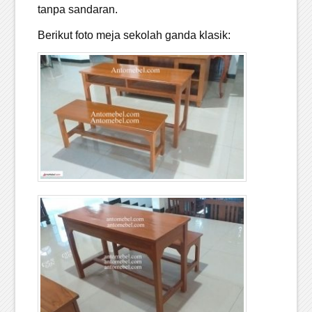
tanpa sandaran.
Berikut foto meja sekolah ganda klasik: