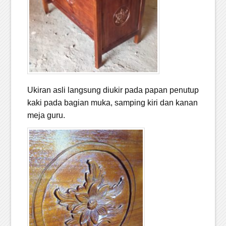
Ukiran asli langsung diukir pada papan penutup
kaki pada bagian muka, samping kiri dan kanan
meja guru.