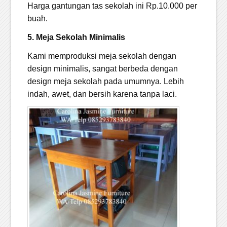
Harga gantungan tas sekolah ini Rp.10.000 per
buah.
5. Meja Sekolah Minimalis
Kami memproduksi meja sekolah dengan
design minimalis, sangat berbeda dengan
design meja sekolah pada umumnya. Lebih
indah, awet, dan bersih karena tanpa laci.