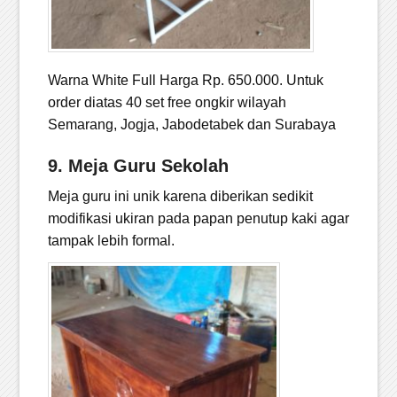
Warna White Full Harga Rp. 650.000. Untuk
order diatas 40 set free ongkir wilayah
Semarang, Jogja, Jabodetabek dan Surabaya
9. Meja Guru Sekolah
Meja guru ini unik karena diberikan sedikit
modifikasi ukiran pada papan penutup kaki agar
tampak lebih formal.