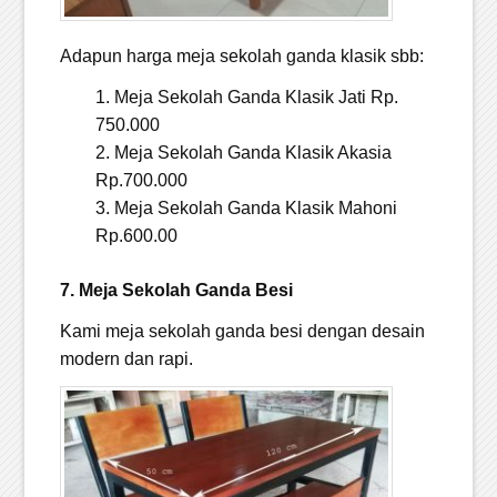
Adapun harga meja sekolah ganda klasik sbb:
Meja Sekolah Ganda Klasik Jati Rp.
750.000
Meja Sekolah Ganda Klasik Akasia
Rp.700.000
Meja Sekolah Ganda Klasik Mahoni
Rp.600.00
7. Meja Sekolah Ganda Besi
Kami meja sekolah ganda besi dengan desain
modern dan rapi.