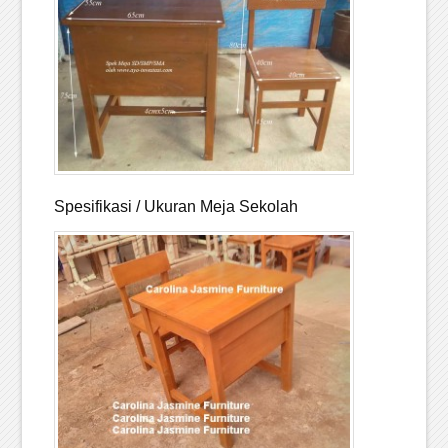
Spesifikasi / Ukuran Meja Sekolah