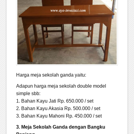
Harga meja sekolah ganda yaitu:
Adapun harga meja sekolah double model
simple sbb:
1. Bahan Kayu Jati Rp. 650.000 / set
2. Bahan Kayu Akasia Rp. 500.000 / set
3. Bahan Kayu Mahoni Rp. 450.000 / set
3. Meja Sekolah Ganda dengan Bangku