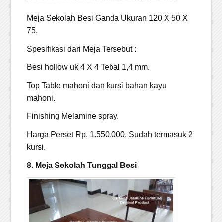
Meja Sekolah Besi Ganda Ukuran 120 X 50 X
75.
Spesifikasi dari Meja Tersebut :
Besi hollow uk 4 X 4 Tebal 1,4 mm.
Top Table mahoni dan kursi bahan kayu
mahoni.
Finishing Melamine spray.
Harga Perset Rp. 1.550.000, Sudah termasuk 2
kursi.
8. Meja Sekolah Tunggal Besi