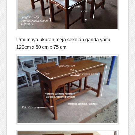
Umumnya ukuran meja sekolah ganda yaitu
120cm x 50 cm x 75 cm.