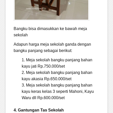
Bangku bisa dimasukkan ke bawah meja
sekolah
Adapun harga meja sekolah ganda dengan
bangku panjang sebagai berikut:
Meja sekolah bangku panjang bahan
kayu jati Rp.750.000/set
Meja sekolah bangku panjang bahan
kayu akasia Rp.650.000/set
Meja sekolah bangku panjang bahan
kayu keras kelas 3 seperti Mahoni, Kayu
Waru dll Rp.600.000/set
4. Gantungan Tas Sekolah