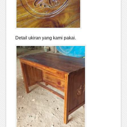
Detail ukiran yang kami pakai.