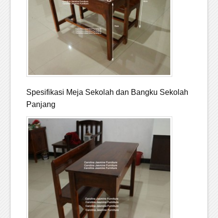
Spesifikasi Meja Sekolah dan Bangku Sekolah
Panjang