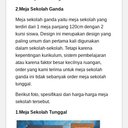
2.Meja Sekolah Ganda
Meja sekolah ganda yaitu meja sekolah yang
terdiri dari 1 meja panjang 120cm dengan 2
kursi siswa. Design ini merupakan design yang
paling umum dan pertama kali digunakan
dalam sekolah-sekolah. Tetapi karena
kepentingan kurikulum, sistem pembelajaran
atau karena faktor besar kecilnya ruangan,
order yang kami terima untuk meja sekolah
ganda ini tidak sebanyak order meja sekolah
tunggal.
Berikut foto, spesifikasi dan harga-harga meja
sekolah tersebut.
1.Meja Sekolah Tunggal