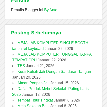
Penulis Blogger ini
By Anto
Posting Sebelumnya
MEJA LAB KOMPUTER SINGLE BOOTH
tanpa rel keyboard
Januari 22, 2026
MEJA LAB KOMPUTER TUNGGAL TANPA
TEMPAT CPU
Januari 22, 2026
TES
Januari 21, 2026
Kursi Kuliah Jati Dengan Sandaran Tangan
Januari 20, 2026
Almari Ponpes Jati
Januari 15, 2026
Daftar Produk Mebel Sekolah Paling Laris
2025
Januari 12, 2026
Tempat Tidur Tingkat
Januari 8, 2026
Meja Sekolah Besi
Januari 8, 2026