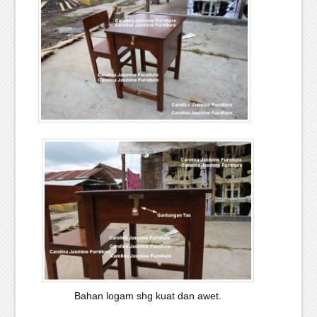
Bahan logam shg kuat dan awet.