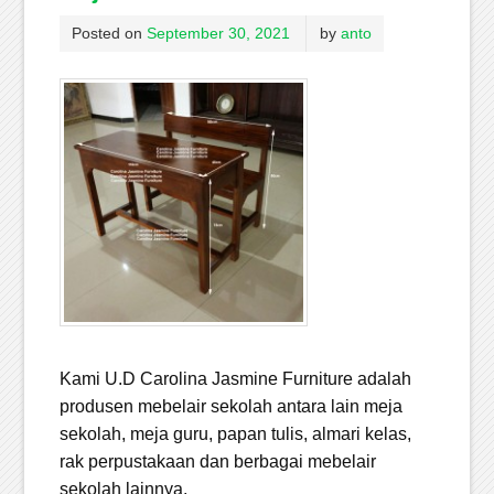
Posted on
September 30, 2021
by
anto
Kami U.D Carolina Jasmine Furniture adalah
produsen mebelair sekolah antara lain meja
sekolah, meja guru, papan tulis, almari kelas,
rak perpustakaan dan berbagai mebelair
sekolah lainnya.