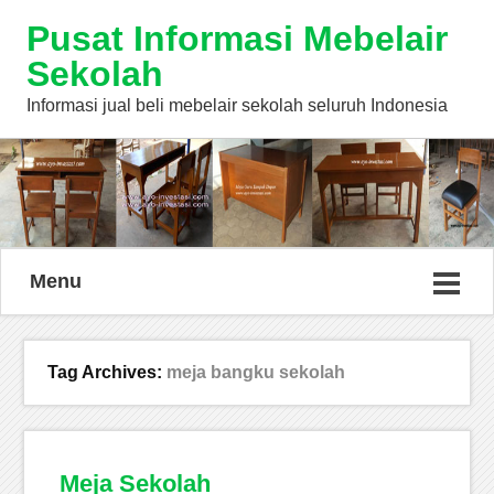
Pusat Informasi Mebelair
Sekolah
Informasi jual beli mebelair sekolah seluruh Indonesia
Menu
Tag Archives:
meja bangku sekolah
Meja Sekolah