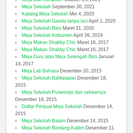
Meja Sekolah
September 30, 2021
Katalog Meja Sekolah
Mei 4, 2020
Meja Sekolah Ganda tanpa laci
April 1, 2020
Meja Sekolah Besi
Maret 31, 2020
Meja Sekolah Kebumen
April 26, 2019
Meja Makan Shabby Chic
Maret 16, 2017
Meja Makan Shabby Chic
Maret 16, 2017
Meja Guru atau Meja Setengah Biro
Januari
14, 2017
Meja Lab Bahasa
Desember 20, 2015
Meja Sekolah Balikpapan
Desember 18,
2015
Meja Sekolah Purworejo dan sekitarnya
Desember 18, 2015
Daftar Penjual Meja Sekolah
Desember 14,
2015
Meja Sekolah Batam
Desember 14, 2015
Meja Sekolah Bontang Kaltim
Desember 11,