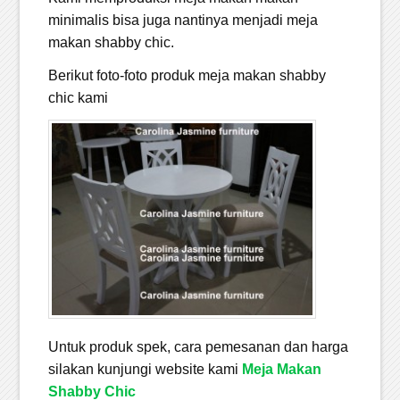
minimalis bisa juga nantinya menjadi meja
makan shabby chic.
Berikut foto-foto produk meja makan shabby
chic kami
Untuk produk spek, cara pemesanan dan harga
silakan kunjungi website kami
Meja Makan
Shabby Chic