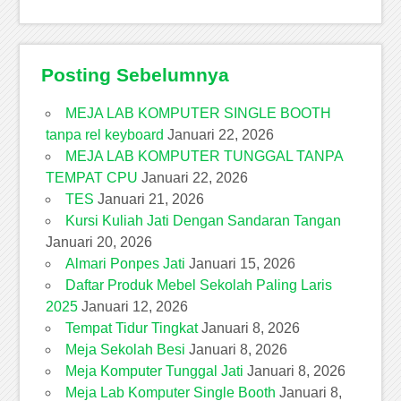
Posting Sebelumnya
MEJA LAB KOMPUTER SINGLE BOOTH
tanpa rel keyboard
Januari 22, 2026
MEJA LAB KOMPUTER TUNGGAL TANPA
TEMPAT CPU
Januari 22, 2026
TES
Januari 21, 2026
Kursi Kuliah Jati Dengan Sandaran Tangan
Januari 20, 2026
Almari Ponpes Jati
Januari 15, 2026
Daftar Produk Mebel Sekolah Paling Laris
2025
Januari 12, 2026
Tempat Tidur Tingkat
Januari 8, 2026
Meja Sekolah Besi
Januari 8, 2026
Meja Komputer Tunggal Jati
Januari 8, 2026
Meja Lab Komputer Single Booth
Januari 8,