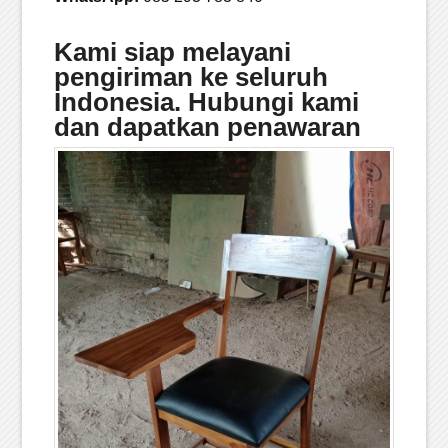
Kami siap melayani
pengiriman ke seluruh
Indonesia. Hubungi kami
dan dapatkan penawaran