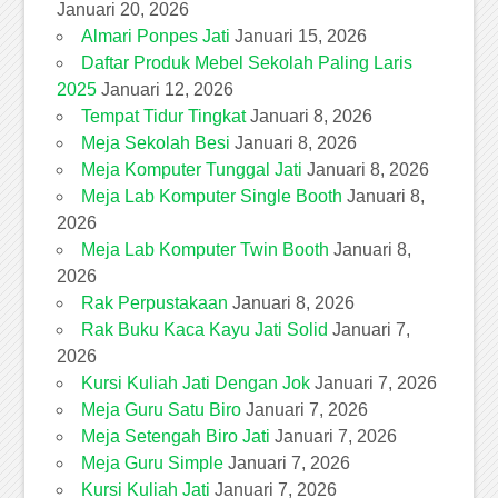
Januari 20, 2026
Almari Ponpes Jati
Januari 15, 2026
Daftar Produk Mebel Sekolah Paling Laris
2025
Januari 12, 2026
Tempat Tidur Tingkat
Januari 8, 2026
Meja Sekolah Besi
Januari 8, 2026
Meja Komputer Tunggal Jati
Januari 8, 2026
Meja Lab Komputer Single Booth
Januari 8,
2026
Meja Lab Komputer Twin Booth
Januari 8,
2026
Rak Perpustakaan
Januari 8, 2026
Rak Buku Kaca Kayu Jati Solid
Januari 7,
2026
Kursi Kuliah Jati Dengan Jok
Januari 7, 2026
Meja Guru Satu Biro
Januari 7, 2026
Meja Setengah Biro Jati
Januari 7, 2026
Meja Guru Simple
Januari 7, 2026
Kursi Kuliah Jati
Januari 7, 2026