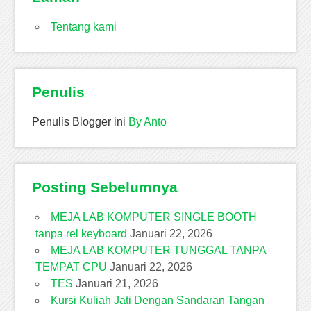
Tentang kami
Penulis
Penulis Blogger ini
By Anto
Posting Sebelumnya
MEJA LAB KOMPUTER SINGLE BOOTH
tanpa rel keyboard
Januari 22, 2026
MEJA LAB KOMPUTER TUNGGAL TANPA
TEMPAT CPU
Januari 22, 2026
TES
Januari 21, 2026
Kursi Kuliah Jati Dengan Sandaran Tangan