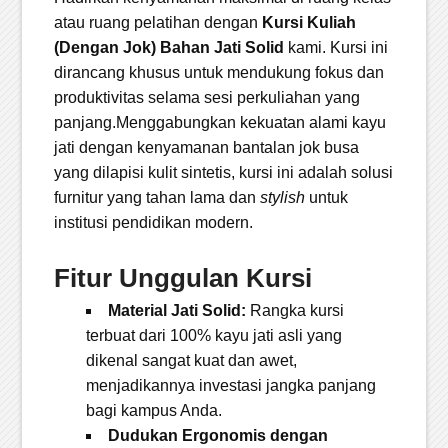
atau ruang pelatihan dengan
Kursi Kuliah
(Dengan Jok) Bahan Jati Solid
kami. Kursi ini
dirancang khusus untuk mendukung fokus dan
produktivitas selama sesi perkuliahan yang
panjang.Menggabungkan kekuatan alami kayu
jati dengan kenyamanan bantalan jok busa
yang dilapisi kulit sintetis, kursi ini adalah solusi
furnitur yang tahan lama dan
stylish
untuk
institusi pendidikan modern.
Fitur Unggulan Kursi
Material Jati Solid:
Rangka kursi
terbuat dari 100% kayu jati asli yang
dikenal sangat kuat dan awet,
menjadikannya investasi jangka panjang
bagi kampus Anda.
Dudukan Ergonomis dengan