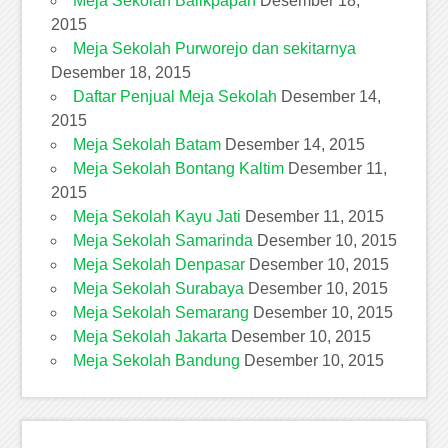
Meja Sekolah Balikpapan
Desember 18,
2015
Meja Sekolah Purworejo dan sekitarnya
Desember 18, 2015
Daftar Penjual Meja Sekolah
Desember 14,
2015
Meja Sekolah Batam
Desember 14, 2015
Meja Sekolah Bontang Kaltim
Desember 11,
2015
Meja Sekolah Kayu Jati
Desember 11, 2015
Meja Sekolah Samarinda
Desember 10, 2015
Meja Sekolah Denpasar
Desember 10, 2015
Meja Sekolah Surabaya
Desember 10, 2015
Meja Sekolah Semarang
Desember 10, 2015
Meja Sekolah Jakarta
Desember 10, 2015
Meja Sekolah Bandung
Desember 10, 2015