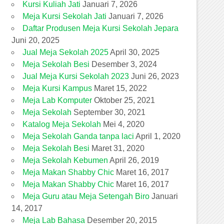
Kursi Kuliah Jati
Januari 7, 2026
Meja Kursi Sekolah Jati
Januari 7, 2026
Daftar Produsen Meja Kursi Sekolah Jepara
Juni 20, 2025
Jual Meja Sekolah 2025
April 30, 2025
Meja Sekolah Besi
Desember 3, 2024
Jual Meja Kursi Sekolah 2023
Juni 26, 2023
Meja Kursi Kampus
Maret 15, 2022
Meja Lab Komputer
Oktober 25, 2021
Meja Sekolah
September 30, 2021
Katalog Meja Sekolah
Mei 4, 2020
Meja Sekolah Ganda tanpa laci
April 1, 2020
Meja Sekolah Besi
Maret 31, 2020
Meja Sekolah Kebumen
April 26, 2019
Meja Makan Shabby Chic
Maret 16, 2017
Meja Makan Shabby Chic
Maret 16, 2017
Meja Guru atau Meja Setengah Biro
Januari
14, 2017
Meja Lab Bahasa
Desember 20, 2015