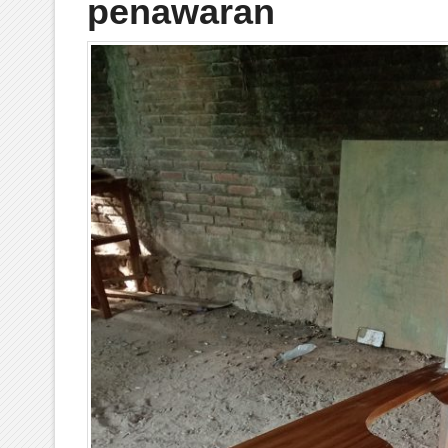
penawaran