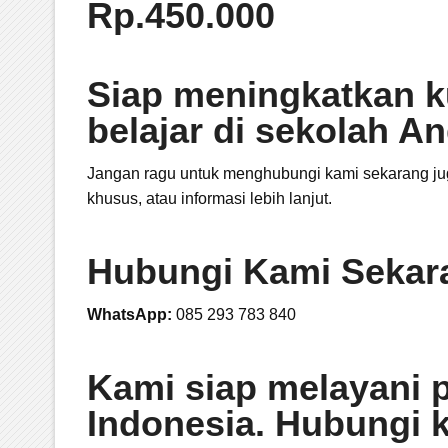
Rp.450.000
Siap meningkatkan kua
belajar di sekolah A
Jangan ragu untuk menghubungi kami sekarang jug
khusus, atau informasi lebih lanjut.
Hubungi Kami Sekar
WhatsApp:
085 293 783 840
Kami siap melayani 
Indonesia. Hubungi 