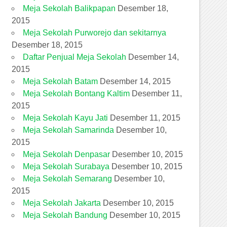
Meja Sekolah Balikpapan
Desember 18,
2015
Meja Sekolah Purworejo dan sekitarnya
Desember 18, 2015
Daftar Penjual Meja Sekolah
Desember 14,
2015
Meja Sekolah Batam
Desember 14, 2015
Meja Sekolah Bontang Kaltim
Desember 11,
2015
Meja Sekolah Kayu Jati
Desember 11, 2015
Meja Sekolah Samarinda
Desember 10,
2015
Meja Sekolah Denpasar
Desember 10, 2015
Meja Sekolah Surabaya
Desember 10, 2015
Meja Sekolah Semarang
Desember 10,
2015
Meja Sekolah Jakarta
Desember 10, 2015
Meja Sekolah Bandung
Desember 10, 2015