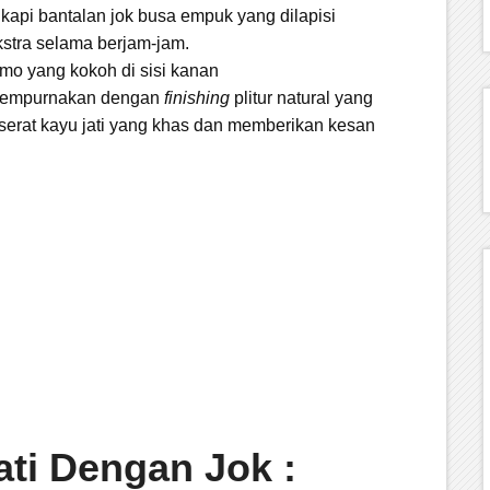
kapi bantalan jok busa empuk yang dilapisi
kstra selama berjam-jam.
mo yang kokoh di sisi kanan
empurnakan dengan
finishing
plitur natural yang
erat kayu jati yang khas dan memberikan kesan
ati Dengan Jok :