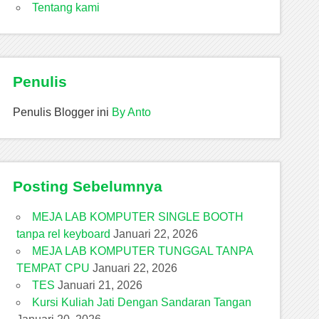
Tentang kami
Penulis
Penulis Blogger ini
By Anto
Posting Sebelumnya
MEJA LAB KOMPUTER SINGLE BOOTH
tanpa rel keyboard
Januari 22, 2026
MEJA LAB KOMPUTER TUNGGAL TANPA
TEMPAT CPU
Januari 22, 2026
TES
Januari 21, 2026
Kursi Kuliah Jati Dengan Sandaran Tangan