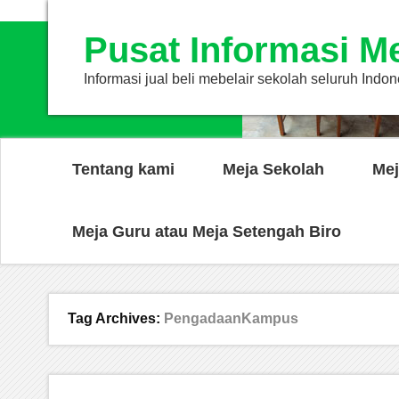
Pusat Informasi M
Informasi jual beli mebelair sekolah seluruh Indon
Tentang kami
Meja Sekolah
Mej
Meja Guru atau Meja Setengah Biro
Tag Archives:
PengadaanKampus