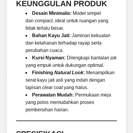
KEUNGGULAN PRODUK
Desain Minimalis:
Model simpel
dan
compact
, ideal untuk ruangan yang
tidak terlalu besar.
Bahan Kayu Jati:
Jaminan kekuatan
dan ketahanan terhadap rayap serta
perubahan cuaca.
Kursi Nyaman:
Dilengkapi bantalan jok
yang empuk untuk dukungan optimal.
Finishing
Natural Look
:
Menampilkan
serat kayu jati asli yang indah dengan
lapisan
clear coat
yang halus.
Perawatan Mudah:
Permukaan meja
yang polos memudahkan proses
pembersihan harian.