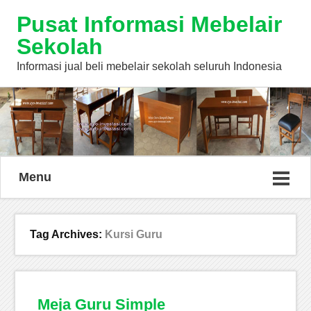
Pusat Informasi Mebelair
Sekolah
Informasi jual beli mebelair sekolah seluruh Indonesia
Menu
Tag Archives:
Kursi Guru
Meja Guru Simple