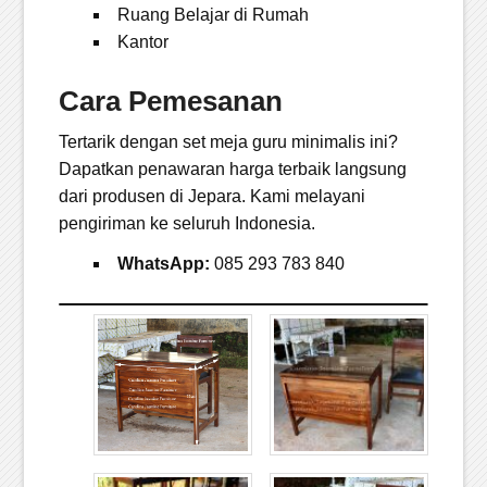
Ruang Belajar di Rumah
Kantor
Cara Pemesanan
Tertarik dengan set meja guru minimalis ini?
Dapatkan penawaran harga terbaik langsung
dari produsen di Jepara. Kami melayani
pengiriman ke seluruh Indonesia.
WhatsApp:
085 293 783 840