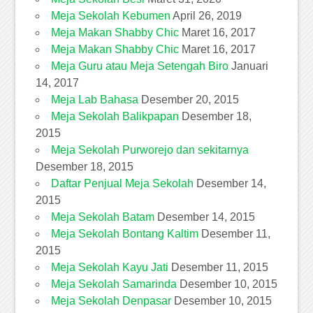
Meja Sekolah Kebumen
April 26, 2019
Meja Makan Shabby Chic
Maret 16, 2017
Meja Makan Shabby Chic
Maret 16, 2017
Meja Guru atau Meja Setengah Biro
Januari
14, 2017
Meja Lab Bahasa
Desember 20, 2015
Meja Sekolah Balikpapan
Desember 18,
2015
Meja Sekolah Purworejo dan sekitarnya
Desember 18, 2015
Daftar Penjual Meja Sekolah
Desember 14,
2015
Meja Sekolah Batam
Desember 14, 2015
Meja Sekolah Bontang Kaltim
Desember 11,
2015
Meja Sekolah Kayu Jati
Desember 11, 2015
Meja Sekolah Samarinda
Desember 10, 2015
Meja Sekolah Denpasar
Desember 10, 2015