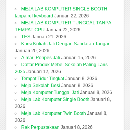
MEJA LAB KOMPUTER SINGLE BOOTH
tanpa rel keyboard
Januari 22, 2026
MEJA LAB KOMPUTER TUNGGAL TANPA
TEMPAT CPU
Januari 22, 2026
TES
Januari 21, 2026
Kursi Kuliah Jati Dengan Sandaran Tangan
Januari 20, 2026
Almari Ponpes Jati
Januari 15, 2026
Daftar Produk Mebel Sekolah Paling Laris
2025
Januari 12, 2026
Tempat Tidur Tingkat
Januari 8, 2026
Meja Sekolah Besi
Januari 8, 2026
Meja Komputer Tunggal Jati
Januari 8, 2026
Meja Lab Komputer Single Booth
Januari 8,
2026
Meja Lab Komputer Twin Booth
Januari 8,
2026
Rak Perpustakaan
Januari 8, 2026