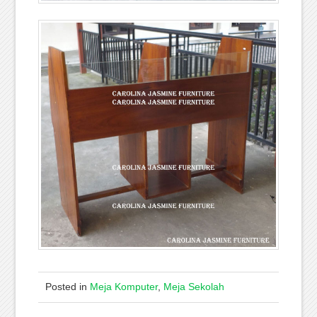
Posted in
Meja Komputer
,
Meja Sekolah