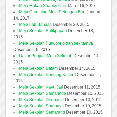
Meja Makan Shabby Chic
Maret 16, 2017
Meja Guru atau Meja Setengah Biro
Januari
14, 2017
Meja Lab Bahasa
Desember 20, 2015
Meja Sekolah Balikpapan
Desember 18,
2015
Meja Sekolah Purworejo dan sekitarnya
Desember 18, 2015
Daftar Penjual Meja Sekolah
Desember 14,
2015
Meja Sekolah Batam
Desember 14, 2015
Meja Sekolah Bontang Kaltim
Desember 11,
2015
Meja Sekolah Kayu Jati
Desember 11, 2015
Meja Sekolah Samarinda
Desember 10, 2015
Meja Sekolah Denpasar
Desember 10, 2015
Meja Sekolah Surabaya
Desember 10, 2015
Meja Sekolah Semarang
Desember 10, 2015