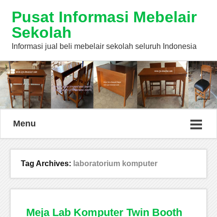
Pusat Informasi Mebelair
Sekolah
Informasi jual beli mebelair sekolah seluruh Indonesia
Menu
Tag Archives:
laboratorium komputer
Meja Lab Komputer Twin Booth