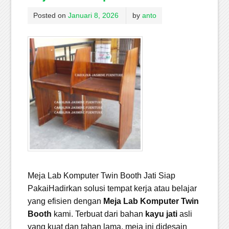
Posted on
Januari 8, 2026
by
anto
Meja Lab Komputer Twin Booth Jati Siap
PakaiHadirkan solusi tempat kerja atau belajar
yang efisien dengan
Meja Lab Komputer Twin
Booth
kami. Terbuat dari bahan
kayu jati
asli
yang kuat dan tahan lama, meja ini didesain