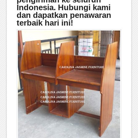
Indonesia. Hubungi kami
dan dapatkan penawaran
terbaik hari ini!