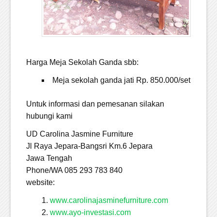
Harga Meja Sekolah Ganda sbb:
Meja sekolah ganda jati Rp. 850.000/set
Untuk informasi dan pemesanan silakan
hubungi kami
UD Carolina Jasmine Furniture
Jl Raya Jepara-Bangsri Km.6 Jepara
Jawa Tengah
Phone/WA 085 293 783 840
website:
www.carolinajasminefurniture.com
www.ayo-investasi.com