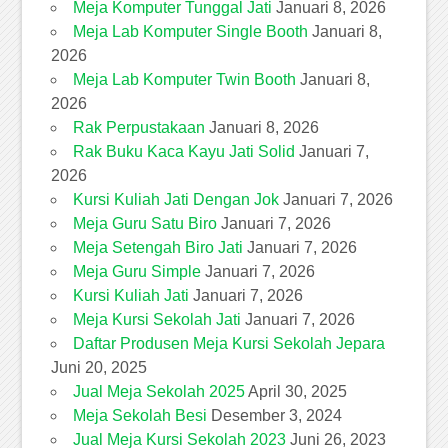
Meja Komputer Tunggal Jati
Januari 8, 2026
Meja Lab Komputer Single Booth
Januari 8,
2026
Meja Lab Komputer Twin Booth
Januari 8,
2026
Rak Perpustakaan
Januari 8, 2026
Rak Buku Kaca Kayu Jati Solid
Januari 7,
2026
Kursi Kuliah Jati Dengan Jok
Januari 7, 2026
Meja Guru Satu Biro
Januari 7, 2026
Meja Setengah Biro Jati
Januari 7, 2026
Meja Guru Simple
Januari 7, 2026
Kursi Kuliah Jati
Januari 7, 2026
Meja Kursi Sekolah Jati
Januari 7, 2026
Daftar Produsen Meja Kursi Sekolah Jepara
Juni 20, 2025
Jual Meja Sekolah 2025
April 30, 2025
Meja Sekolah Besi
Desember 3, 2024
Jual Meja Kursi Sekolah 2023
Juni 26, 2023