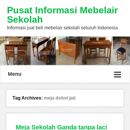
Pusat Informasi Mebelair
Sekolah
Informasi jual beli mebelair sekolah seluruh Indonesia
Menu
Tag Archives:
meja dobel jati
Meja Sekolah Ganda tanpa laci