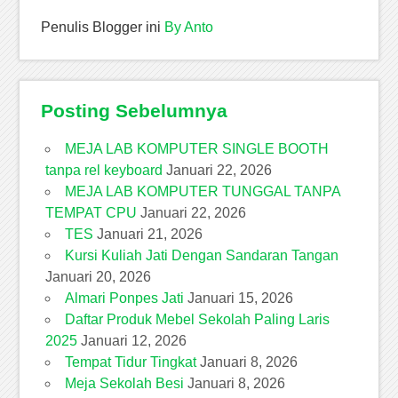
Penulis Blogger ini
By Anto
Posting Sebelumnya
MEJA LAB KOMPUTER SINGLE BOOTH
tanpa rel keyboard
Januari 22, 2026
MEJA LAB KOMPUTER TUNGGAL TANPA
TEMPAT CPU
Januari 22, 2026
TES
Januari 21, 2026
Kursi Kuliah Jati Dengan Sandaran Tangan
Januari 20, 2026
Almari Ponpes Jati
Januari 15, 2026
Daftar Produk Mebel Sekolah Paling Laris
2025
Januari 12, 2026
Tempat Tidur Tingkat
Januari 8, 2026
Meja Sekolah Besi
Januari 8, 2026