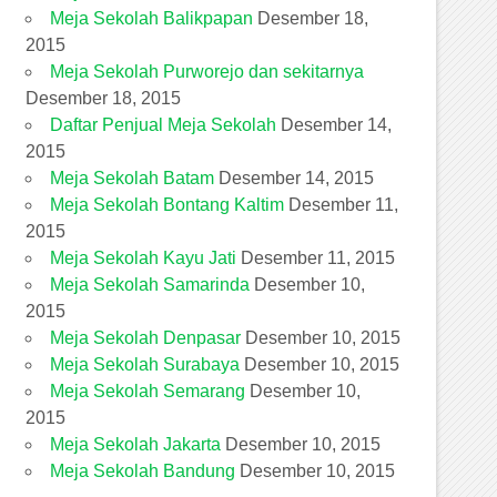
Meja Sekolah Balikpapan
Desember 18,
2015
Meja Sekolah Purworejo dan sekitarnya
Desember 18, 2015
Daftar Penjual Meja Sekolah
Desember 14,
2015
Meja Sekolah Batam
Desember 14, 2015
Meja Sekolah Bontang Kaltim
Desember 11,
2015
Meja Sekolah Kayu Jati
Desember 11, 2015
Meja Sekolah Samarinda
Desember 10,
2015
Meja Sekolah Denpasar
Desember 10, 2015
Meja Sekolah Surabaya
Desember 10, 2015
Meja Sekolah Semarang
Desember 10,
2015
Meja Sekolah Jakarta
Desember 10, 2015
Meja Sekolah Bandung
Desember 10, 2015