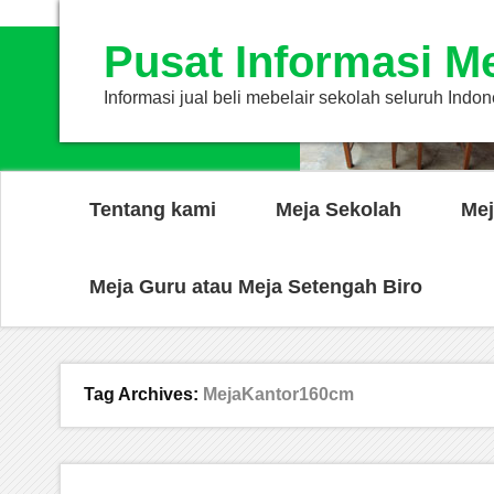
Pusat Informasi M
Informasi jual beli mebelair sekolah seluruh Indon
Tentang kami
Meja Sekolah
Mej
Meja Guru atau Meja Setengah Biro
Tag Archives:
MejaKantor160cm