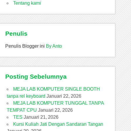
Tentang kami
Penulis
Penulis Blogger ini
By Anto
Posting Sebelumnya
MEJA LAB KOMPUTER SINGLE BOOTH
tanpa rel keyboard
Januari 22, 2026
MEJA LAB KOMPUTER TUNGGAL TANPA
TEMPAT CPU
Januari 22, 2026
TES
Januari 21, 2026
Kursi Kuliah Jati Dengan Sandaran Tangan