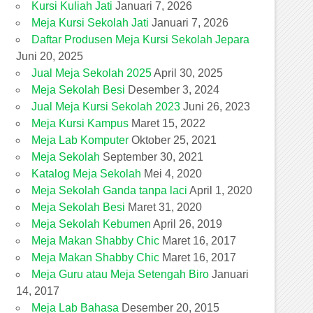
Kursi Kuliah Jati
Januari 7, 2026
Meja Kursi Sekolah Jati
Januari 7, 2026
Daftar Produsen Meja Kursi Sekolah Jepara
Juni 20, 2025
Jual Meja Sekolah 2025
April 30, 2025
Meja Sekolah Besi
Desember 3, 2024
Jual Meja Kursi Sekolah 2023
Juni 26, 2023
Meja Kursi Kampus
Maret 15, 2022
Meja Lab Komputer
Oktober 25, 2021
Meja Sekolah
September 30, 2021
Katalog Meja Sekolah
Mei 4, 2020
Meja Sekolah Ganda tanpa laci
April 1, 2020
Meja Sekolah Besi
Maret 31, 2020
Meja Sekolah Kebumen
April 26, 2019
Meja Makan Shabby Chic
Maret 16, 2017
Meja Makan Shabby Chic
Maret 16, 2017
Meja Guru atau Meja Setengah Biro
Januari
14, 2017
Meja Lab Bahasa
Desember 20, 2015